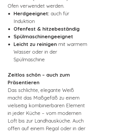
Ofen verwendet werden.
Herdgeeignet:
auch für
Induktion
Ofenfest & hitzebeständig
Spülmaschinengeeignet
Leicht zu reinigen
mit warmem
Wasser oder in der
Spülmaschine
Zeitlos schön – auch zum
Präsentieren
Das schlichte, elegante Weiß
macht das Maßgefäß zu einem
vielseitig kombinierbaren Element
in jeder Küche – vom modernen
Loft bis zur Landhausküche. Auch
offen auf einem Regal oder in der