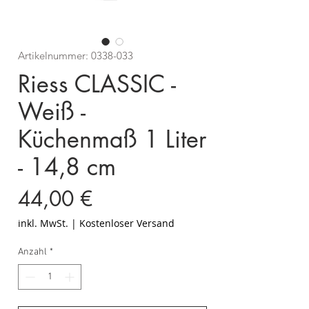
Artikelnummer: 0338-033
Riess CLASSIC -
Weiß -
Küchenmaß 1 Liter
- 14,8 cm
Preis
44,00 €
inkl. MwSt.
|
Kostenloser Versand
Anzahl
*