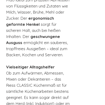
von Flüssigkeiten und Zutaten wie
Milch, Wasser, Brühe, Mehl oder
Zucker. Der
ergonomisch
geformte Henkel
sorgt für
sicheren Halt, auch bei heißen
Inhalten. Der
geschwungene
Ausguss
ermöglicht ein sauberes,
tropffreies Ausgießen – ideal zum
Backen, Kochen und Servieren.
Vielseitiger Alltagshelfer
Ob zum Aufwärmen, Abmessen,
Mixen oder Dekantieren – das
Riess CLASSIC Küchenmaß ist für
sämtliche Küchenarbeiten bestens
geeignet. Es kann sogar direkt auf
dem Herd (inkl. Induktion!) oder im