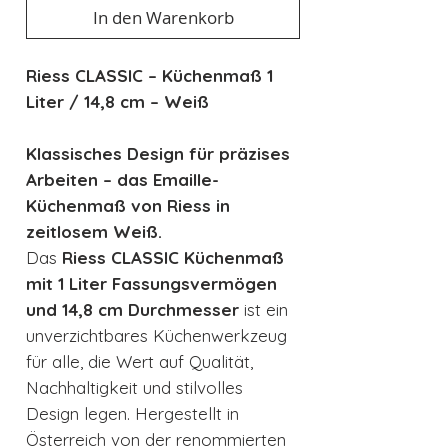
In den Warenkorb
Riess CLASSIC – Küchenmaß 1
Liter / 14,8 cm – Weiß
Klassisches Design für präzises
Arbeiten – das Emaille-
Küchenmaß von Riess in
zeitlosem Weiß.
Das
Riess CLASSIC Küchenmaß
mit 1 Liter Fassungsvermögen
und 14,8 cm Durchmesser
ist ein
unverzichtbares Küchenwerkzeug
für alle, die Wert auf Qualität,
Nachhaltigkeit und stilvolles
Design legen. Hergestellt in
Österreich von der renommierten