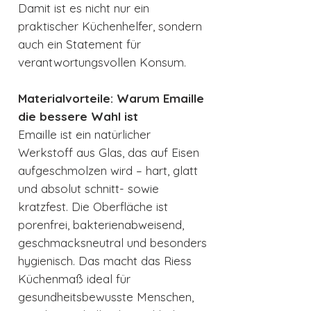
Damit ist es nicht nur ein
praktischer Küchenhelfer, sondern
auch ein Statement für
verantwortungsvollen Konsum.
Materialvorteile: Warum Emaille
die bessere Wahl ist
Emaille ist ein natürlicher
Werkstoff aus Glas, das auf Eisen
aufgeschmolzen wird – hart, glatt
und absolut schnitt- sowie
kratzfest. Die Oberfläche ist
porenfrei, bakterienabweisend,
geschmacksneutral und besonders
hygienisch. Das macht das Riess
Küchenmaß ideal für
gesundheitsbewusste Menschen,