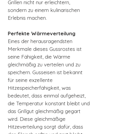
Grillen nicht nur erleichtern,
sondern zu einem kulinarischen
Erlebnis machen.
Perfekte Wärmeverteilung
Eines der herausragendsten
Merkmale dieses Gussrostes ist
seine Fähigkeit, die Wärme
gleichmäßig zu verteilen und zu
speichern. Gusseisen ist bekannt
für seine exzellente
Hitzespeicherfähigkeit, was
bedeutet, dass einmal aufgeheizt,
die Temperatur konstant bleibt und
das Grillgut gleichmäßig gegart
wird. Diese gleichmäßige
Hitzeverteilung sorgt dafür, dass