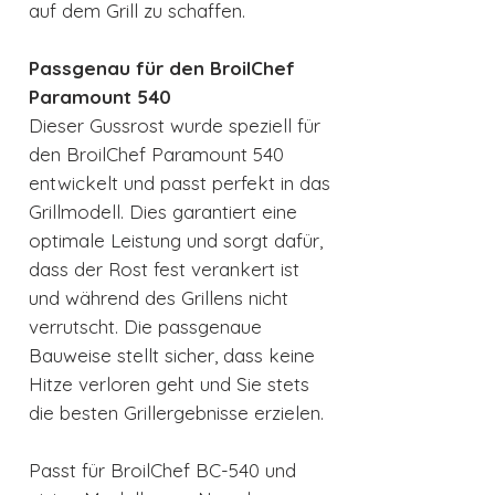
auf dem Grill zu schaffen.
Passgenau für den BroilChef
Paramount 540
Dieser Gussrost wurde speziell für
den BroilChef Paramount 540
entwickelt und passt perfekt in das
Grillmodell. Dies garantiert eine
optimale Leistung und sorgt dafür,
dass der Rost fest verankert ist
und während des Grillens nicht
verrutscht. Die passgenaue
Bauweise stellt sicher, dass keine
Hitze verloren geht und Sie stets
die besten Grillergebnisse erzielen.
Passt für BroilChef BC-540 und