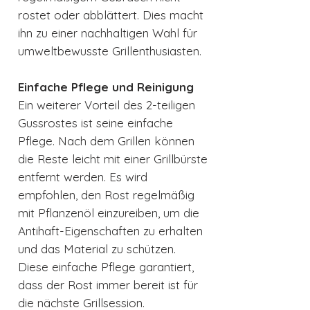
rostet oder abblättert. Dies macht
ihn zu einer nachhaltigen Wahl für
umweltbewusste Grillenthusiasten.
Einfache Pflege und Reinigung
Ein weiterer Vorteil des 2-teiligen
Gussrostes ist seine einfache
Pflege. Nach dem Grillen können
die Reste leicht mit einer Grillbürste
entfernt werden. Es wird
empfohlen, den Rost regelmäßig
mit Pflanzenöl einzureiben, um die
Antihaft-Eigenschaften zu erhalten
und das Material zu schützen.
Diese einfache Pflege garantiert,
dass der Rost immer bereit ist für
die nächste Grillsession.