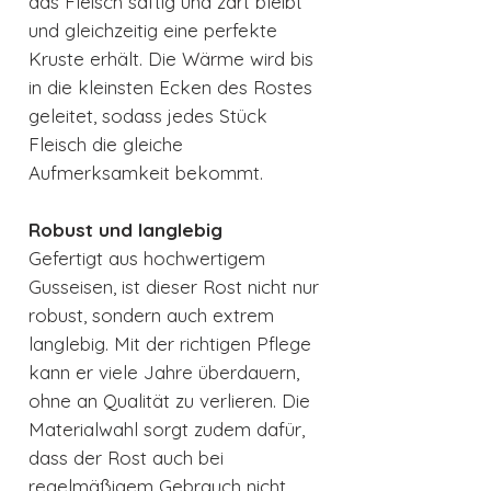
das Fleisch saftig und zart bleibt
und gleichzeitig eine perfekte
Kruste erhält. Die Wärme wird bis
in die kleinsten Ecken des Rostes
geleitet, sodass jedes Stück
Fleisch die gleiche
Aufmerksamkeit bekommt.
Robust und langlebig
Gefertigt aus hochwertigem
Gusseisen, ist dieser Rost nicht nur
robust, sondern auch extrem
langlebig. Mit der richtigen Pflege
kann er viele Jahre überdauern,
ohne an Qualität zu verlieren. Die
Materialwahl sorgt zudem dafür,
dass der Rost auch bei
regelmäßigem Gebrauch nicht