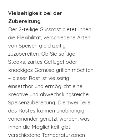
Vielseitigkeit bei der
Zubereitung
Der 2-teilige Gussrost bietet Ihnen
die Flexibilität, verschiedene Arten
von Speisen gleichzeitig
zuzubereiten. Ob Sie saftige
Steaks, zartes Geflügel oder
knackiges Gemüse grillen möchten
– dieser Rost ist vielseitig
einsetzbar und ermöglicht eine
kreative und abwechslungsreiche
Speisenzubereitung. Die zwei Teile
des Rostes können unabhängig
voneinander genutzt werden, was
Ihnen die Möglichkeit gibt,
verschiedene Temperaturzonen