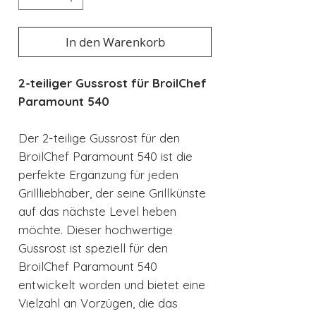
In den Warenkorb
2-teiliger Gussrost für BroilChef
Paramount 540
Der 2-teilige Gussrost für den
BroilChef Paramount 540 ist die
perfekte Ergänzung für jeden
Grillliebhaber, der seine Grillkünste
auf das nächste Level heben
möchte. Dieser hochwertige
Gussrost ist speziell für den
BroilChef Paramount 540
entwickelt worden und bietet eine
Vielzahl an Vorzügen, die das